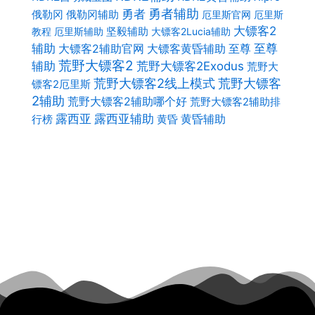
勇者
勇者辅助
俄勒冈辅助
俄勒冈
厄里斯官网
厄里斯
大镖客2
坚毅辅助
教程
厄里斯辅助
大镖客2Lucia辅助
至尊
辅助
大镖客2辅助官网
大镖客黄昏辅助
至尊
荒野大镖客2
辅助
荒野大镖客2Exodus
荒野大
荒野大镖客2线上模式
荒野大镖客
镖客2厄里斯
2辅助
荒野大镖客2辅助哪个好
荒野大镖客2辅助排
露西亚辅助
露西亚
黄昏辅助
黄昏
行榜