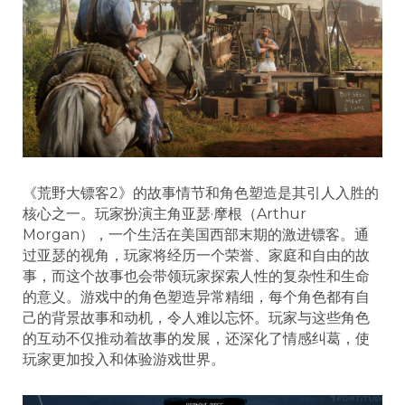
《荒野大镖客2》的故事情节和角色塑造是其引人入胜的
核心之一。玩家扮演主角亚瑟·摩根（Arthur
Morgan），一个生活在美国西部末期的激进镖客。通
过亚瑟的视角，玩家将经历一个荣誉、家庭和自由的故
事，而这个故事也会带领玩家探索人性的复杂性和生命
的意义。游戏中的角色塑造异常精细，每个角色都有自
己的背景故事和动机，令人难以忘怀。玩家与这些角色
的互动不仅推动着故事的发展，还深化了情感纠葛，使
玩家更加投入和体验游戏世界。