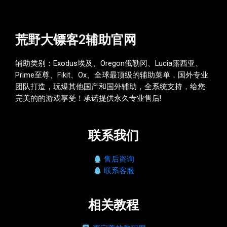
荒野大镖客2辅助官网
辅助类别：Exodus埃及、Oregon俄勒冈、Lucia露西亚、
Prime至尊、Fikit、Ox、全球最顶级的辅助菜单，国外专业
团队打造，玩爆其他国产和国外辅助，全系统支持，给您
完美的的游戏享受！承诺提供永久专业售后!
联系我们
售后咨询
联系客服
相关教程