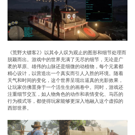
《荒野大镖客2》以其令人叹为观止的图形和细节处理而
脱颖而出。游戏中的世界充满了无尽的细节，无论是广
袤的草原、雄伟的山脉还是细微的动植物，每个元素都
精心设计，以营造出一个真实而引人入胜的环境。随着
天气和时间的变化，这个世界呈现出逼真的光影效果，
让玩家仿佛置身于一个活生生的画卷中。同时，游戏还
注重细节交互，如人物角色的动作和表情变化、马匹的
行为模式等，都使得玩家能够更深入地融入这个虚拟的
西部世界。