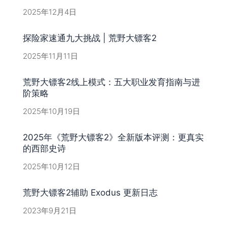
2025年12月4日
探险家速通九大挑战 | 荒野大镖客2
2025年11月11日
荒野大镖客2线上模式：五大职业发育指南与进
阶策略
2025年10月19日
2025年《荒野大镖客2》全新版本评测：更真实
的西部史诗
2025年10月12日
荒野大镖客2辅助 Exodus 更新日志
2023年9月21日