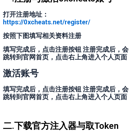
打开注册地址：
https://0xcheats.net/register/
按照下图填写相关资料注册
填写完成后，点击注册按钮 注册完成后，会
跳转到官网首页，点击右上角进入个人页面
激活账号
填写完成后，点击注册按钮 注册完成后，会
跳转到官网首页，点击右上角进入个人页面
二.下载官方注入器与取Token