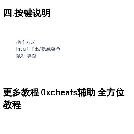
四.按键说明
操作方式
Insert 呼出/隐藏菜单
鼠标 操控
更多教程 0xcheats辅助 全方位
教程