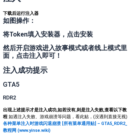
下载后运行注入器
如图操作：
将Token填入安装器，点击安装
然后开启游戏进入故事模式或者线上模式里
面，点击注入即可！
注入成功提示
GTA5
RDR2
出现上述提示才是注入成功,如若没有,则是注入失败,查看以下教
程
如遇注入失败、游戏崩溃等问题，看此贴，(没遇到直接无视)
各种菜单注入时游戏闪退崩溃 [所有菜单通用贴] – GTA5_RDR2_
教程网 (www.yinse.wiki)