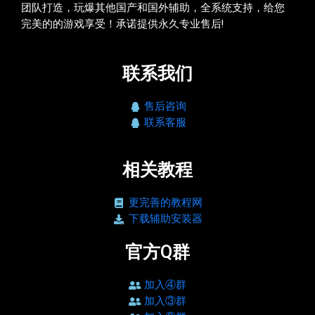
团队打造，玩爆其他国产和国外辅助，全系统支持，给您
完美的的游戏享受！承诺提供永久专业售后!
联系我们
售后咨询
联系客服
相关教程
更完善的教程网
下载辅助安装器
官方Q群
加入④群
加入③群