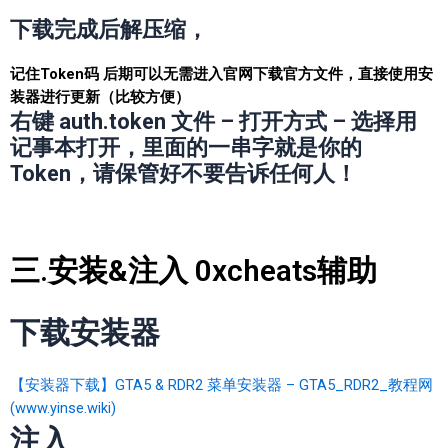
下载完成后解压缩，
记住Token码 后期可以无需进入官网下载官方文件，直接使用安
装器进行更新（比较方便）
右键 auth.token 文件 – 打开方式 – 选择用
记事本打开，里面的一串字就是你的
Token，请保管好不要告诉任何人！
三.安装&注入 0xcheats辅助
下载安装器
【安装器下载】GTA5 & RDR2 菜单安装器 – GTA5_RDR2_教程网
(www.yinse.wiki)
注入