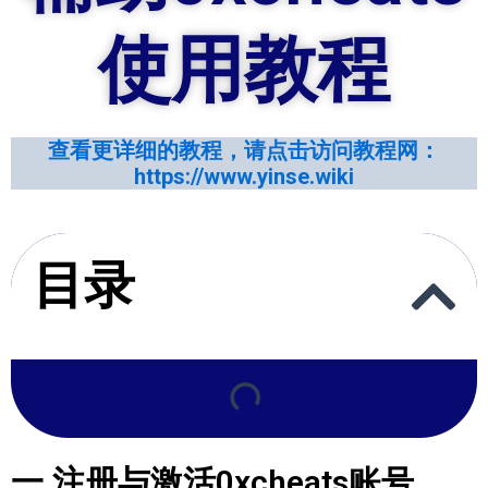
使用教程
查看更详细
的
教程，请点击访问教程网：
https://www.yinse.wiki
目录
一.注册与激活0xcheats账号