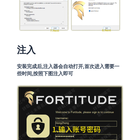
注入
安装完成后,注入器会自动打开,首次进入需要一
些时间,按照下图注入即可