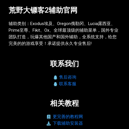
荒野大镖客2辅助官网
辅助类别：Exodus埃及、Oregon俄勒冈、Lucia露西亚、
Prime至尊、Fikit、Ox、全球最顶级的辅助菜单，国外专业
团队打造，玩爆其他国产和国外辅助，全系统支持，给您
完美的的游戏享受！承诺提供永久专业售后!
联系我们
售后咨询
联系客服
相关教程
更完善的教程网
下载辅助安装器