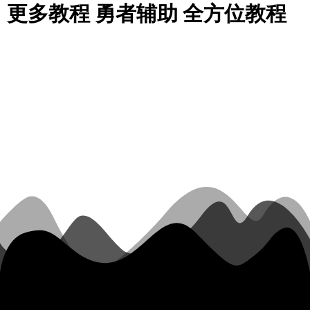
更多教程 勇者辅助 全方位教程