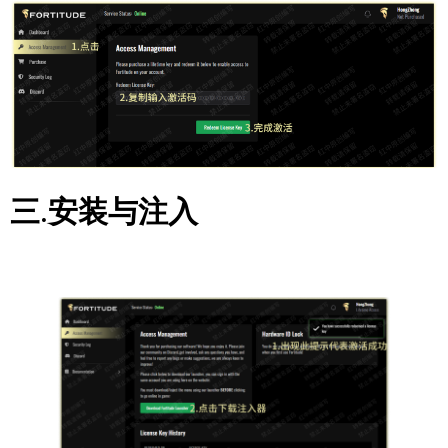
三.安装与注入