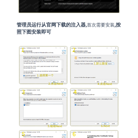
管理员运行从官网下载的注入器,
,按
首次需要安装
照下图安装即可