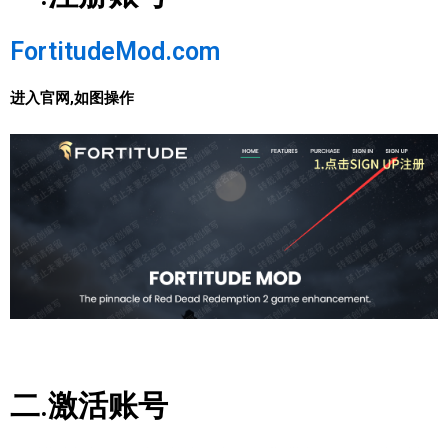
FortitudeMod.com
进入官网,如图操作
二.激活账号