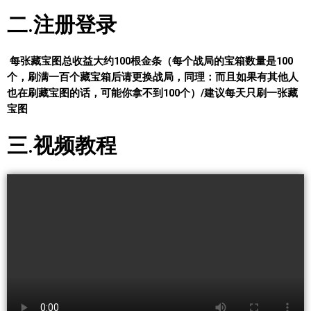
二.注册登录
每张藏宝图总收益大约100根金条（每个战局的宝箱数量是100
个，刷满一百个藏宝箱后请更换战局，同理：而且如果有其他人
也在刷藏宝图的话，可能你拿不到100个）/建议每天只刷一张藏
宝图
三.视频教程