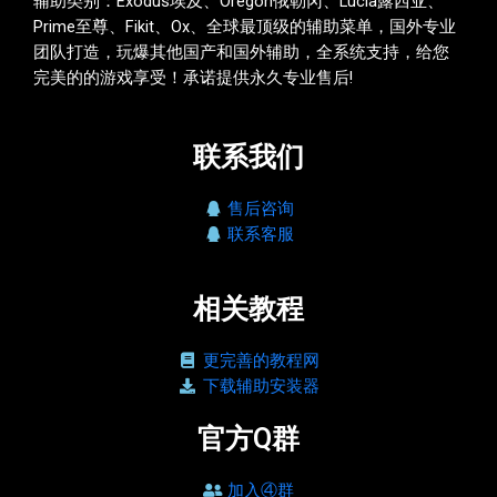
辅助类别：Exodus埃及、Oregon俄勒冈、Lucia露西亚、
Prime至尊、Fikit、Ox、全球最顶级的辅助菜单，国外专业
团队打造，玩爆其他国产和国外辅助，全系统支持，给您
完美的的游戏享受！承诺提供永久专业售后!
联系我们
售后咨询
联系客服
相关教程
更完善的教程网
下载辅助安装器
官方Q群
加入④群