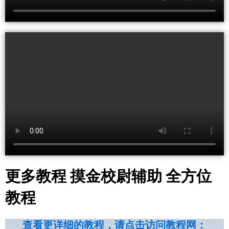
更多教程 摸金校尉辅助 全方位
教程
查看更详细
的
教程，请点击访问教程网：