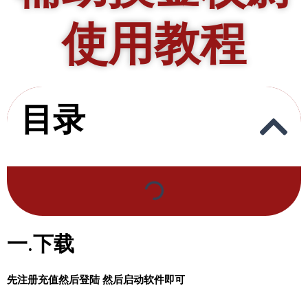
使用教程
目录
一.下载
先注册充值然后登陆 然后启动软件即可