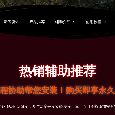
新闻资讯
产品推荐
辅助介绍
使用教程
热销辅助推荐
程协助帮您安装！购买即享永久
内外顶级团队研发，多年深度开发经验,安全可靠，并且不断添加安全