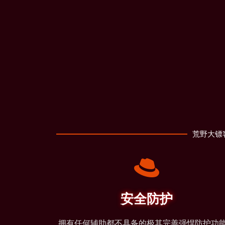
荒野大镖
安全防护
拥有任何辅助都不具备的极其完善强悍防护功