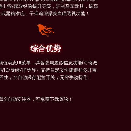
贩出货/获取经验提升等级，定制马车载具，提高
武器精准度，子弹追踪爆头自瞄透视功能！
综合优势
颜值动态UI菜单，具备战局虚假信息功能(可修改
假ID/等级/IP等等）支持自定义快捷键和多开兼
容性，全自动保存配置开关，无需手动操作！
端全自动安装器，可免费下载体验！