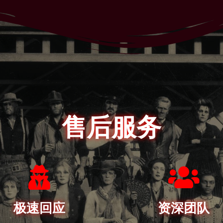
售后服务
极速回应
资深团队