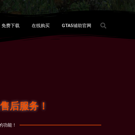
免费下载
在线购买
GTA5辅助官网
售后服务！
的功能！