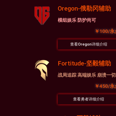
Oregon-俄勒冈辅助
模组娱乐 防护尚可
￥100/
查看Oregon详细介绍
Fortitude-坚毅辅助
战局追踪 高端娱乐 崩溃一切
￥450/
查看勇者详细介绍