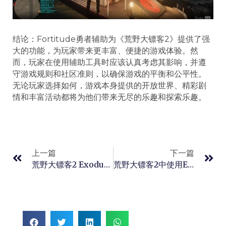
结论：Fortitude勇者辅助为《荒野大镖客2》提供了强
大的功能，为玩家带来更丰富、便捷的游戏体验。然
而，玩家在使用辅助工具时应该认真考虑其影响，并遵
守游戏规则和社区准则，以确保游戏的平衡和公平性。
无论玩家选择如何，游戏本身提供的开放世界、精彩剧
情和丰富活动都将为他们带来无尽的乐趣和探索乐趣。
上一篇
下一篇
荒野大镖客2 Exodus辅助的优点
荒野大镖客2中使用Exodus辅助的优势和便利