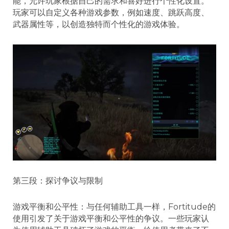
能，允许玩家根据自己的需求和喜好进行个性化设置。
玩家可以自定义各种游戏参数，例如速度、跳跃高度、
武器属性等，以创造独特而个性化的游戏体验。
第三段：探讨争议与限制
游戏平衡和公平性：与任何辅助工具一样，Fortitude的
使用引发了关于游戏平衡和公平性的争议。一些玩家认