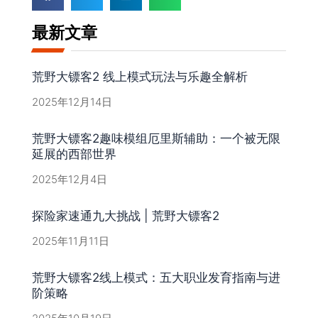
最新文章
荒野大镖客2 线上模式玩法与乐趣全解析
2025年12月14日
荒野大镖客2趣味模组厄里斯辅助：一个被无限
延展的西部世界
2025年12月4日
探险家速通九大挑战 | 荒野大镖客2
2025年11月11日
荒野大镖客2线上模式：五大职业发育指南与进
阶策略