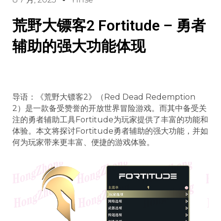
荒野大镖客2 Fortitude – 勇者
辅助的强大功能体现
导语：《荒野大镖客2》（Red Dead Redemption
2）是一款备受赞誉的开放世界冒险游戏。而其中备受关
注的勇者辅助工具Fortitude为玩家提供了丰富的功能和
体验。本文将探讨Fortitude勇者辅助的强大功能，并如
何为玩家带来更丰富、便捷的游戏体验。