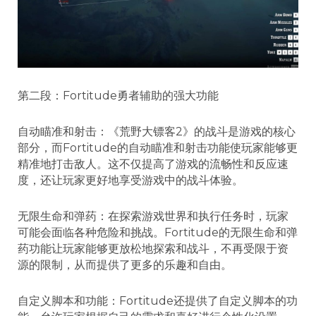
第二段：Fortitude勇者辅助的强大功能
自动瞄准和射击：《荒野大镖客2》的战斗是游戏的核心
部分，而Fortitude的自动瞄准和射击功能使玩家能够更
精准地打击敌人。这不仅提高了游戏的流畅性和反应速
度，还让玩家更好地享受游戏中的战斗体验。
无限生命和弹药：在探索游戏世界和执行任务时，玩家
可能会面临各种危险和挑战。Fortitude的无限生命和弹
药功能让玩家能够更放松地探索和战斗，不再受限于资
源的限制，从而提供了更多的乐趣和自由。
自定义脚本和功能：Fortitude还提供了自定义脚本的功