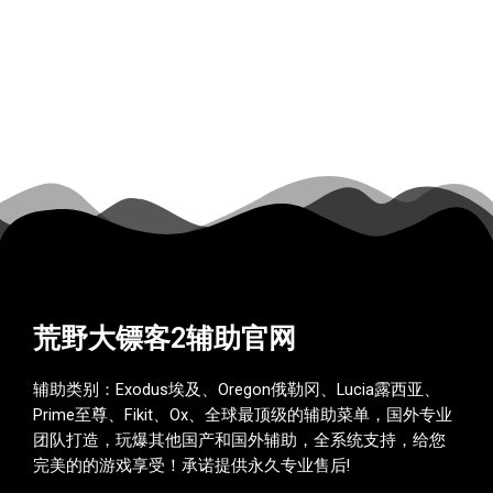
荒野大镖客2辅助官网
辅助类别：Exodus埃及、Oregon俄勒冈、Lucia露西亚、
Prime至尊、Fikit、Ox、全球最顶级的辅助菜单，国外专业
团队打造，玩爆其他国产和国外辅助，全系统支持，给您
完美的的游戏享受！承诺提供永久专业售后!