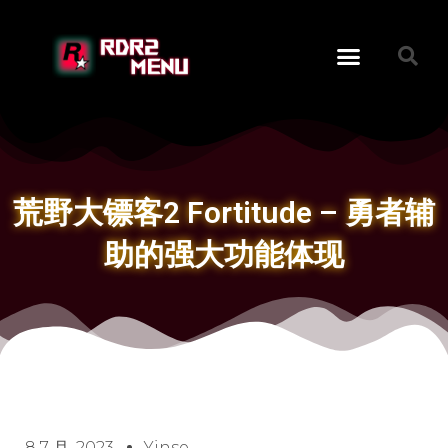
荒野大镖客2 Fortitude – 勇者辅
助的强大功能体现
8 7 月, 2023
Yinse