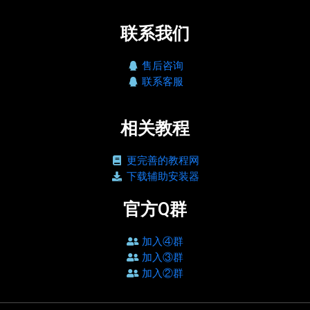
联系我们
售后咨询
联系客服
相关教程
更完善的教程网
下载辅助安装器
官方Q群
加入④群
加入③群
加入②群