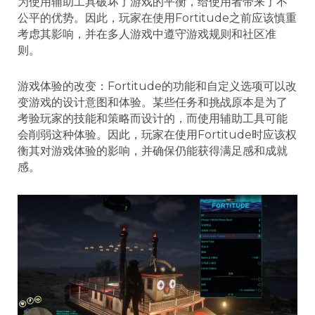
为使用辅助工具破坏了游戏的平衡，给使用者带来了不
公平的优势。因此，玩家在使用Fortitude之前应该慎重
考虑其影响，并在多人游戏中遵守游戏规则和社区准
则。
游戏体验的改变：Fortitude的功能和自定义选项可以改
变游戏的设计意图和体验。某些任务和挑战原本是为了
考验玩家的技能和策略而设计的，而使用辅助工具可能
会削弱这种体验。因此，玩家在使用Fortitude时应该权
衡其对游戏体验的影响，并确保仍能获得满足感和成就
感。