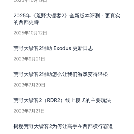
2025年10月19日
2025年《荒野大镖客2》全新版本评测：更真实
的西部史诗
2025年10月12日
荒野大镖客2辅助 Exodus 更新日志
2023年9月21日
荒野大镖客2辅助怎么让我们游戏变得轻松
2023年7月29日
荒野大镖客2（RDR2）线上模式的主要玩法
2023年7月21日
揭秘荒野大镖客2为何让高手在西部横行霸道