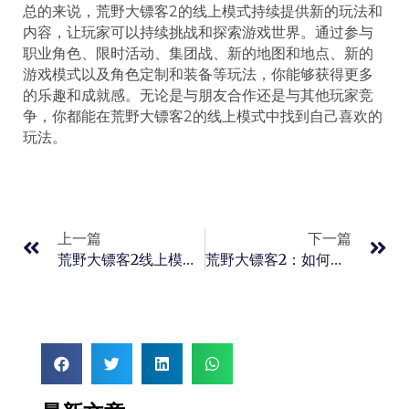
总的来说，荒野大镖客2的线上模式持续提供新的玩法和
内容，让玩家可以持续挑战和探索游戏世界。通过参与
职业角色、限时活动、集团战、新的地图和地点、新的
游戏模式以及角色定制和装备等玩法，你能够获得更多
的乐趣和成就感。无论是与朋友合作还是与其他玩家竞
争，你都能在荒野大镖客2的线上模式中找到自己喜欢的
玩法。
上一篇
下一篇
荒野大镖客2线上模式使用Luca露西亚辅助的好处
荒野大镖客2：如何获得完美动物皮——提升你的狩猎技巧