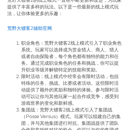
荒野大镖客2的线上模式一直在不断更新和改进，为玩家
提供了丰富多样的玩法。以下是一些最新的线上模式玩
法，让你体验更多的乐趣：
荒野大镖客2辅助官网
职业角色：荒野大镖客2线上模式引入了职业角色
系统。玩家可以选择成为赏金猎人、商人、猎人
或者自由探险者，每个角色都有独特的能力和任
务。通过完成职业角色的任务和挑战，你可以提
升职业等级并解锁特定的技能和奖励。
限时活动：线上模式中经常会有限时活动，包括
特殊的任务、挑战、比赛或者活动。这些限时活
动提供了额外的奖励和独特的体验。参与限时活
动可以让你与其他玩家一起合作或竞争，感受到
游戏世界的变化和新鲜感。
集团战：荒野大镖客2线上模式引入了集团战
（Posse Versus）模式。玩家可以组建自己的集
团，并与其他集团进行对抗。集团战提供了团队
合作和竞技性对抗的机会，你可以与你的集团成