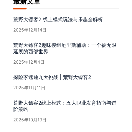
最新文章
荒野大镖客2 线上模式玩法与乐趣全解析
2025年12月14日
荒野大镖客2趣味模组厄里斯辅助：一个被无限
延展的西部世界
2025年12月4日
探险家速通九大挑战 | 荒野大镖客2
2025年11月11日
荒野大镖客2线上模式：五大职业发育指南与进
阶策略
2025年10月19日