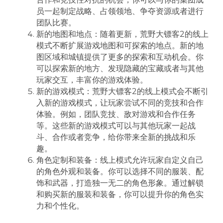
员一起制定战略、占领领地、争夺资源或者进行
团队比赛。
新的地图和地点：随着更新，荒野大镖客2的线上
模式不断扩展游戏地图和可探索的地点。新的地
图区域和城镇提供了更多的探索和互动机会。你
可以探索新的地方、发现隐藏的宝藏或者与其他
玩家交互，丰富你的游戏体验。
新的游戏模式：荒野大镖客2的线上模式会不断引
入新的游戏模式，让玩家尝试不同的竞技和合作
体验。例如，团队竞技、敌对游戏和合作任务
等。这些新的游戏模式可以与其他玩家一起战
斗、合作或者竞争，给你带来全新的挑战和乐
趣。
角色定制和装备：线上模式允许玩家自定义自己
的角色外观和装备。你可以选择不同的服装、配
饰和武器，打造独一无二的角色形象。通过解锁
和购买新的服装和装备，你可以提升你的角色实
力和个性化。