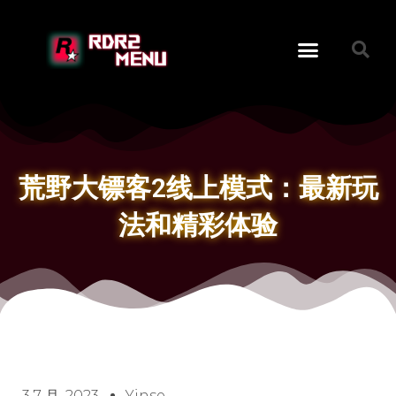
荒野大镖客2线上模式：最新玩
法和精彩体验
3 7 月, 2023
Yinse