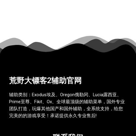
荒野大镖客2辅助官网
辅助类别：Exodus埃及、Oregon俄勒冈、Lucia露西亚、
Prime至尊、Fikit、Ox、全球最顶级的辅助菜单，国外专业
团队打造，玩爆其他国产和国外辅助，全系统支持，给您
完美的的游戏享受！承诺提供永久专业售后!