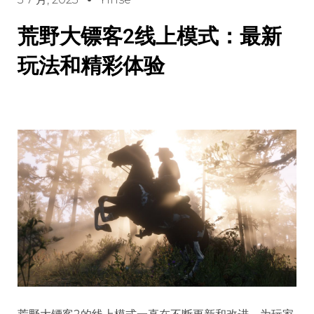
荒野大镖客2线上模式：最新
玩法和精彩体验