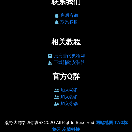
联系我们
售后咨询
联系客服
相关教程
更完善的教程网
下载辅助安装器
官方Q群
加入④群
加入③群
加入②群
荒野大镖客2辅助 © 2020 All Rights Reserved
网站地图
TAG标
签云
友情链接