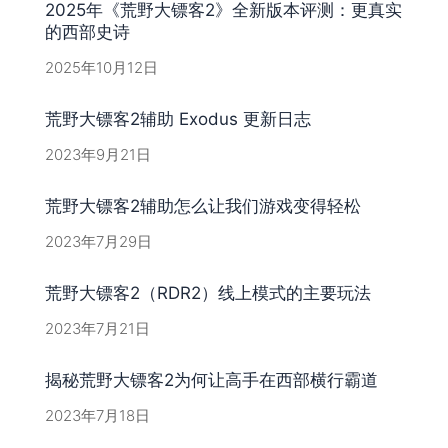
2025年《荒野大镖客2》全新版本评测：更真实
的西部史诗
2025年10月12日
荒野大镖客2辅助 Exodus 更新日志
2023年9月21日
荒野大镖客2辅助怎么让我们游戏变得轻松
2023年7月29日
荒野大镖客2（RDR2）线上模式的主要玩法
2023年7月21日
揭秘荒野大镖客2为何让高手在西部横行霸道
2023年7月18日