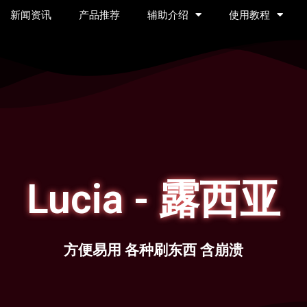
新闻资讯
产品推荐
辅助介绍
使用教程
Lucia - 露西亚
方便易用 各种刷东西 含崩溃