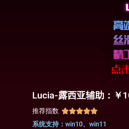
Lucia-露西亚辅助：
推荐指数





系统支持：win10、win11