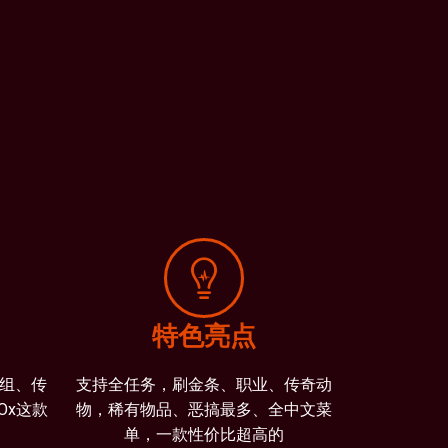
特色亮点
组、传
支持全任务，刷金条、职业、传奇动
Ox这款
物，稀有物品、恶搞最多、全中文菜
单，一款性价比超高的