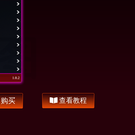
即购买
查看教程