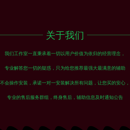
关于我们
我们工作室一直秉承着一切以用户价值为依归的经营理念，
专业解答您一切的疑惑，只为给您推荐最强大最满意的辅助
不会操作安装，承诺一对一安装解决所有问题，让您买的安心，
专业的售后服务群组，终身售后，辅助信息及时通知公告