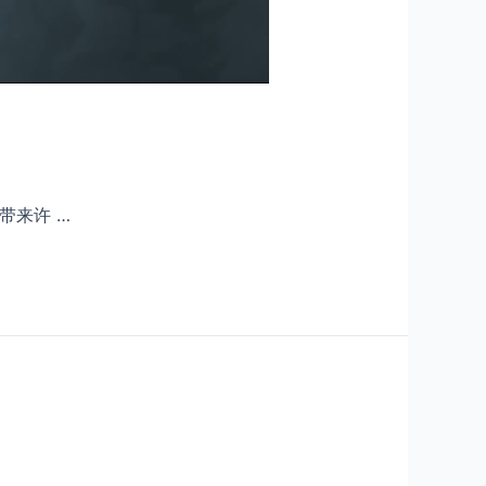
带来许 …