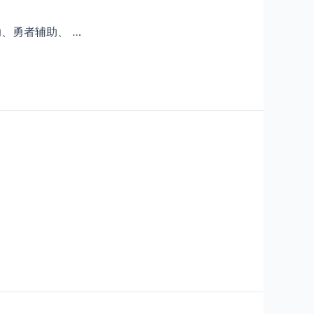
、勇者辅助、 …