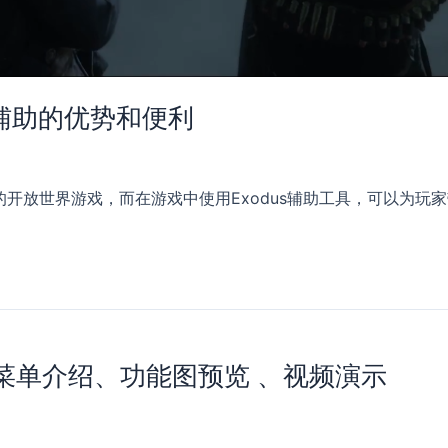
s辅助的优势和便利
开放世界游戏，而在游戏中使用Exodus辅助工具，可以为玩家
 – 菜单介绍、功能图预览 、视频演示