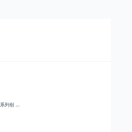
系列创 …