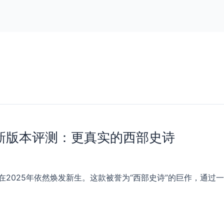
全新版本评测：更真实的西部史诗
2025年依然焕发新生。这款被誉为“西部史诗”的巨作，通过一