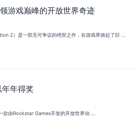
引领游戏巅峰的开放世界奇迹
mption 2）是一部无可争议的绝世之作，在游戏界掀起了巨 …
以年年得奖
是一款由Rockstar Games开发的开放世界动 …