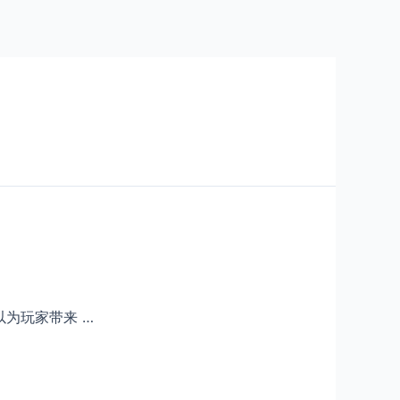
为玩家带来 …