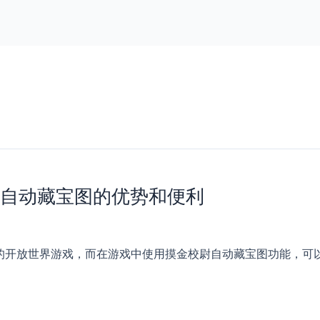
尉自动藏宝图的优势和便利
的开放世界游戏，而在游戏中使用摸金校尉自动藏宝图功能，可以